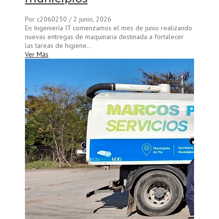
Por c2060230
/ 2 junio, 2026
En Ingeniería IT comenzamos el mes de junio realizando
nuevas entregas de maquinaria destinada a fortalecer
las tareas de higiene...
Ver Más