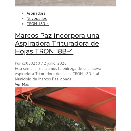
Aspiradora
Novedades
TRON 18B-4
Marcos Paz incorpora una
Aspiradora Trituradora de
Hojas TRON 18B-4
Por c2060230
/ 2 junio, 2026
Esta semana realizamos la entrega de una nueva
Aspiradora Trituradora de Hojas TRON 18B-4 al
Municipio de Marcos Paz, donde...
Ver Más