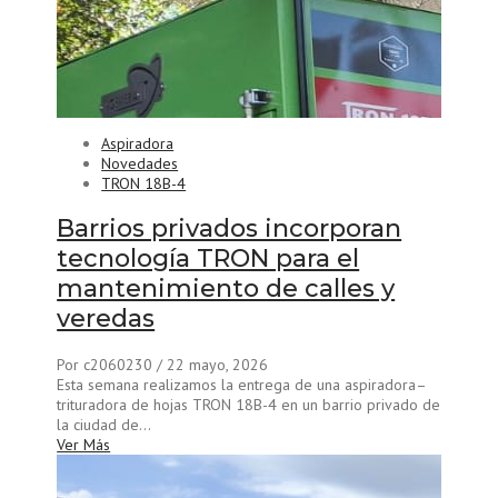
Aspiradora
Novedades
TRON 18B-4
Barrios privados incorporan
tecnología TRON para el
mantenimiento de calles y
veredas
Por c2060230
/ 22 mayo, 2026
Esta semana realizamos la entrega de una aspiradora–
trituradora de hojas TRON 18B-4 en un barrio privado de
la ciudad de...
Ver Más