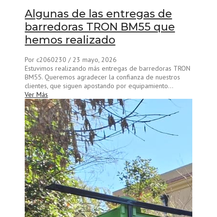
Algunas de las entregas de
barredoras TRON BM55 que
hemos realizado
Por c2060230
/ 23 mayo, 2026
Estuvimos realizando más entregas de barredoras TRON
BM55. Queremos agradecer la confianza de nuestros
clientes, que siguen apostando por equipamiento...
Ver Más