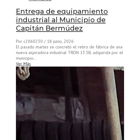
Entrega de equipamiento
industrial al Municipio de
Capitán Bermúdez
Por c2060230
/ 18 junio, 2026
El pasado martes se concretó el retiro de fábrica de una
nueva aspiradora industrial TRON 13.5B, adquirida por el
municipio...
Ver Más