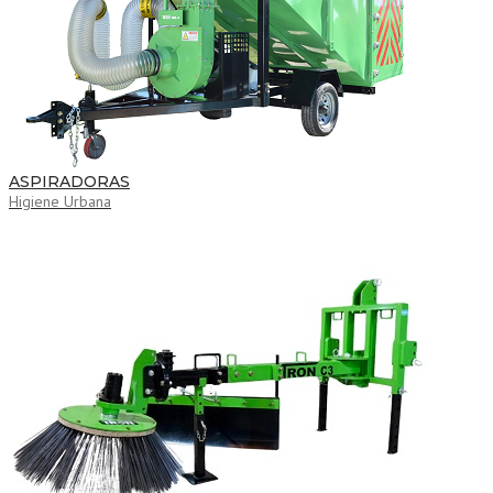
ASPIRADORAS
Higiene Urbana