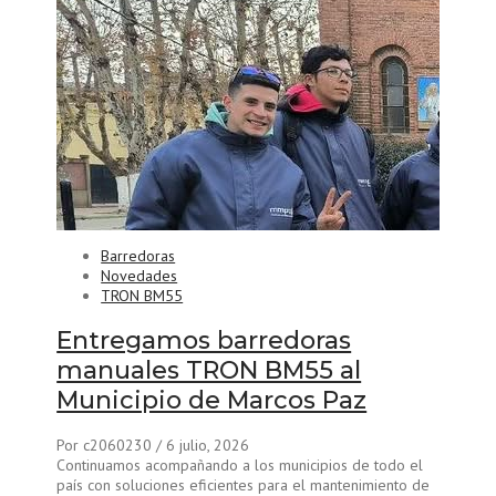
Barredoras
Novedades
TRON BM55
Entregamos barredoras
manuales TRON BM55 al
Municipio de Marcos Paz
Por c2060230
/ 6 julio, 2026
Continuamos acompañando a los municipios de todo el
país con soluciones eficientes para el mantenimiento de