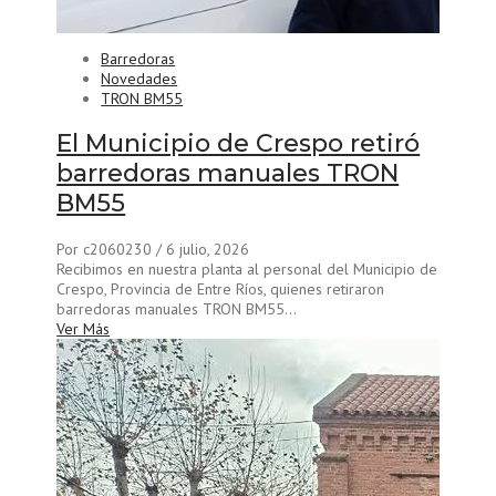
Barredoras
Novedades
TRON BM55
El Municipio de Crespo retiró
barredoras manuales TRON
BM55
Por c2060230
/ 6 julio, 2026
Recibimos en nuestra planta al personal del Municipio de
Crespo, Provincia de Entre Ríos, quienes retiraron
barredoras manuales TRON BM55...
Ver Más