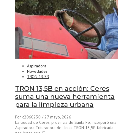
Aspiradora
Novedades
TRON 13.5B
TRON 13,5B en acción: Ceres
suma una nueva herramienta
para la limpieza urbana
Por c2060230
/ 27 mayo, 2026
La ciudad de Ceres, provincia de Santa Fe, incorporó una
Aspiradora Trituradora de Hojas TRON 13,5B fabricada
por Ingeniería IT,...