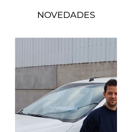
NOVEDADES