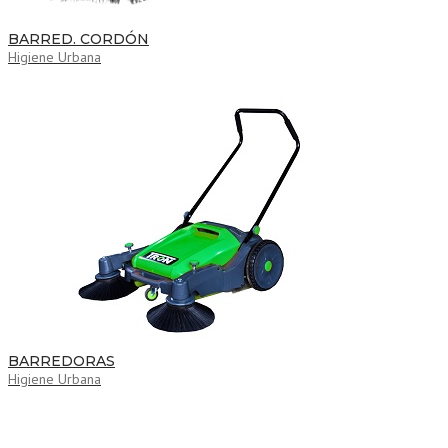
BARRED. CORDÓN
Higiene Urbana
BARREDORAS
Higiene Urbana